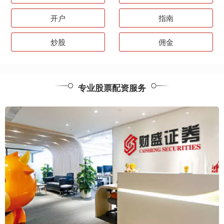
开户
指南
炒股
佣金
专业股票配资服务