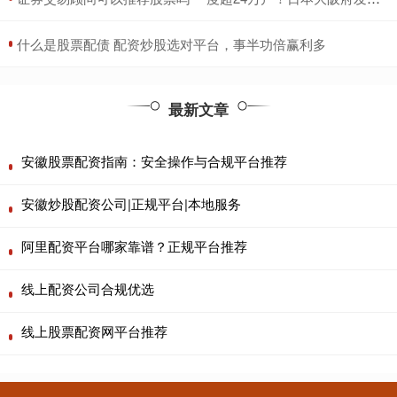
​什么是股票配债 配资炒股选对平台，事半功倍赢利多
最新文章
安徽股票配资指南：安全操作与合规平台推荐
安徽炒股配资公司|正规平台|本地服务
阿里配资平台哪家靠谱？正规平台推荐
线上配资公司合规优选
线上股票配资网平台推荐