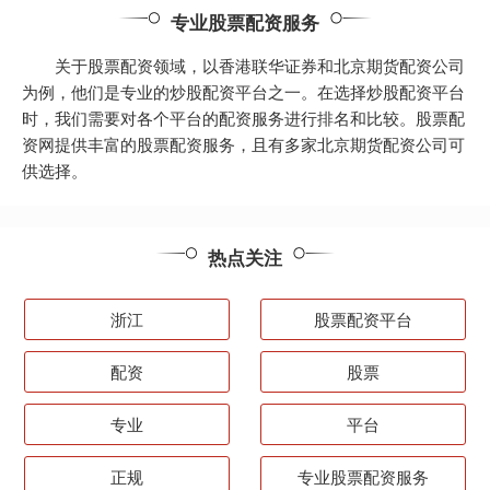
专业股票配资服务
关于股票配资领域，以香港联华证券和北京期货配资公司
为例，他们是专业的炒股配资平台之一。在选择炒股配资平台
时，我们需要对各个平台的配资服务进行排名和比较。股票配
资网提供丰富的股票配资服务，且有多家北京期货配资公司可
供选择。
热点关注
浙江
股票配资平台
配资
股票
专业
平台
正规
专业股票配资服务