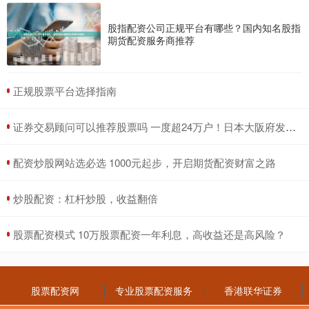
股指配资公司正规平台有哪些？国内知名股指
期货配资服务商推荐
​正规股票平台选择指南
​证券交易顾问可以推荐股票吗 一度超24万户！日本大阪府发生大规模停电
​配资炒股网站选必选 1000元起步，开启期货配资财富之路
​炒股配资：杠杆炒股，收益翻倍
​股票配资模式 10万股票配资一年利息，高收益还是高风险？
股票配资网
专业股票配资服务
香港联华证券