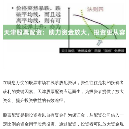
在瞬息万变的股票市场在线炒股配资识，资金往往是制约投资者
获利的关键因素。天津股票配资应运而生，为投资者提供了放大
资金、提升投资收益的有效途径。
股票配资是指投资者以自有资金作为保证金，从配资公司借入一
定比例的资金用于股票投资。通过配资，投资者可以放大资金规