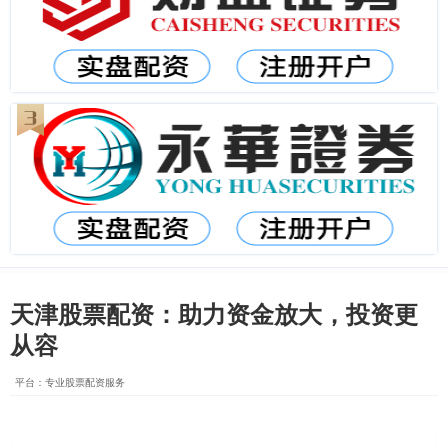
天津股票配资：助力资金放大，投资更
从容
平台：专业股票配资服务