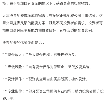
模，在不增加自有资金的情况下，获得更高的投资收益。
天津股票配资市场成熟完善，有多家正规配资公司可供选择。这
些公司提供灵活的配资方案，满足不同投资者的需求。投资者可
根据自身风险承受能力和投资目标，选择合适的配资比例。
股票配资的优势显而易见：
* **资金放大：**放大资金规模，提升投资收益。
* **降低风险：**自有资金仅作为保证金，降低投资风险。
* **灵活操作：**配资资金可自由买卖股票，操作灵活。
* **专业指导：**部分配资公司提供专业指导，助力投资者提升投
资水平。