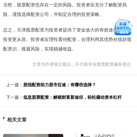
当然，股票配资也存在一定的风险。投资者应充分了解配资风
险，谨慎选择配资公司，并制定合理的投资策略。
总之，天津股票配资为投资者提供了资金放大的有效途径，助力
投资更从容。投资者应理性看待配资，合理利用其优势在线炒股
配资识，规避风险，实现稳健收益。
文章为作者独立观点，不代表专业股票配资服务观点
上一篇：
股指配资助力股市征途：有哪些选择？
下一篇：
低息股票配资：解锁财富新途径，轻松撬动资本杠杆
相关文章