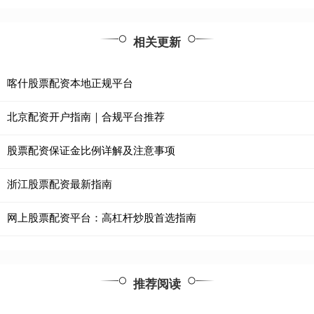
相关更新
喀什股票配资本地正规平台
北京配资开户指南｜合规平台推荐
股票配资保证金比例详解及注意事项
浙江股票配资最新指南
网上股票配资平台：高杠杆炒股首选指南
推荐阅读