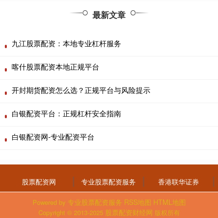
最新文章
九江股票配资：本地专业杠杆服务
喀什股票配资本地正规平台
开封期货配资怎么选？正规平台与风险提示
白银配资平台：正规杠杆安全指南
白银配资网-专业配资平台
股票配资网
专业股票配资服务
香港联华证券
专业股票配资服务
RSS地图
HTML地图
Powered by
股票配资财经网
Copyright
© 2013-2025
版权所有