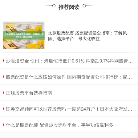
推荐阅读
太原股票配资 股票配资最全指南：了解风
险、选择平台、最大化收益
​炒股没资金 快讯：港股恒指低开0.61% 科指跌0.7%科网股普遍下跌
​股票配资是什么应该如何操作 国内期货配资公司排行榜：揭秘十大实力巨头
​正规股票平台选择指南
​证券交易顾问可以推荐股票吗 一度超24万户！日本大阪府发生大规模停电
​什么是股票配债 配资炒股选对平台，事半功倍赢利多