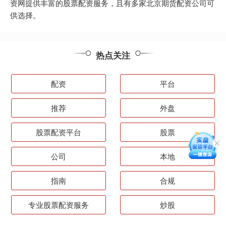
资网提供丰富的股票配资服务，且有多家北京期货配资公司可
供选择。
热点关注
配资
平台
推荐
外盘
股票配资平台
股票
公司
本地
指南
合规
专业股票配资服务
炒股