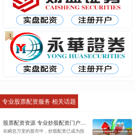
专业股票配资服务 相关话题
股票配资资源 专业炒股配资门户，助你轻松投资，财富倍增
在瞬息万变的股市中，炒股配资已成为投