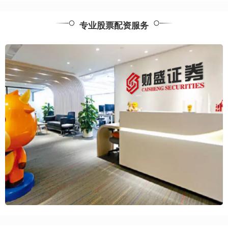
专业股票配资服务