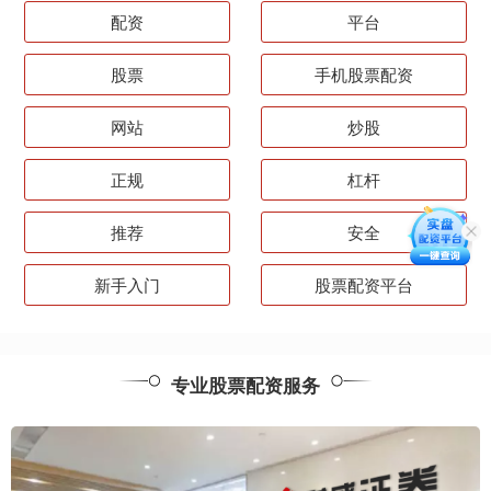
配资
平台
股票
手机股票配资
网站
炒股
正规
杠杆
推荐
安全
新手入门
股票配资平台
专业股票配资服务