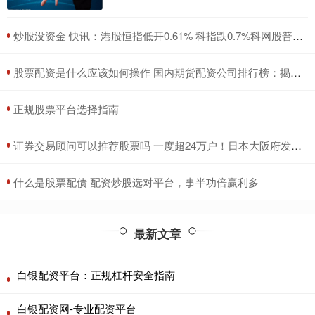
​炒股没资金 快讯：港股恒指低开0.61% 科指跌0.7%科网股普遍下跌
​股票配资是什么应该如何操作 国内期货配资公司排行榜：揭秘十大实力巨头
​正规股票平台选择指南
​证券交易顾问可以推荐股票吗 一度超24万户！日本大阪府发生大规模停电
​什么是股票配债 配资炒股选对平台，事半功倍赢利多
最新文章
白银配资平台：正规杠杆安全指南
白银配资网-专业配资平台