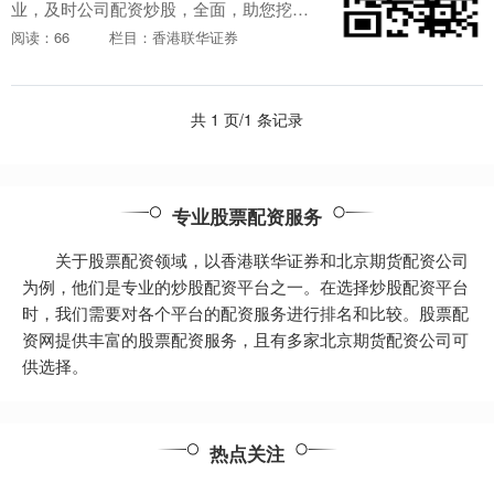
业，及时公司配资炒股，全面，助您挖掘
潜力主题机会！ 1. 选择合适的配资平台：
阅读：66
栏目：香港联华证券
首先需要选择一家合适的配资平台。要选
择信誉好、安....
共 1 页/1 条记录
专业股票配资服务
关于股票配资领域，以香港联华证券和北京期货配资公司
为例，他们是专业的炒股配资平台之一。在选择炒股配资平台
时，我们需要对各个平台的配资服务进行排名和比较。股票配
资网提供丰富的股票配资服务，且有多家北京期货配资公司可
供选择。
热点关注