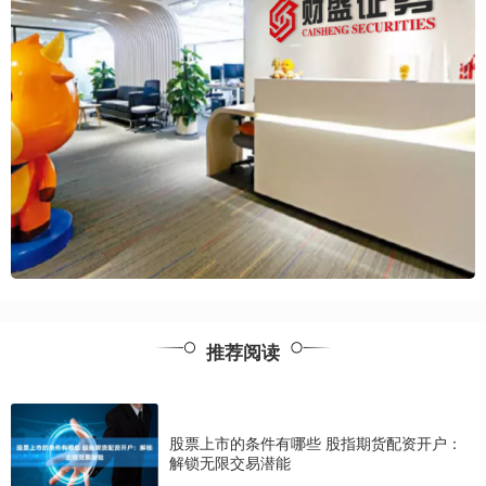
推荐阅读
股票上市的条件有哪些 股指期货配资开户：
解锁无限交易潜能