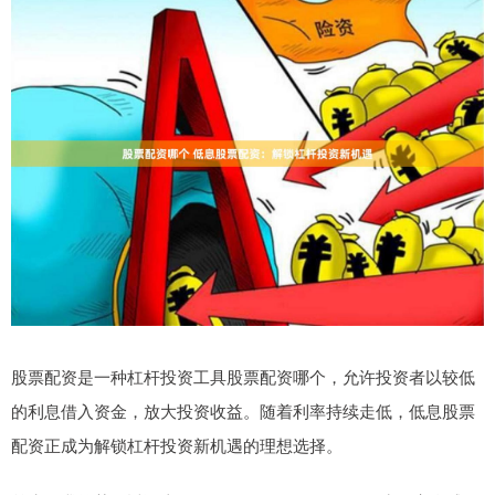
股票配资是一种杠杆投资工具股票配资哪个，允许投资者以较低
的利息借入资金，放大投资收益。随着利率持续走低，低息股票
配资正成为解锁杠杆投资新机遇的理想选择。