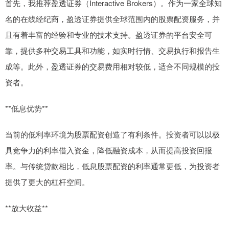
首先，我推荐盈透证券（Interactive Brokers）。作为一家全球知
名的在线经纪商，盈透证券提供全球范围内的股票配资服务，并
且有着丰富的经验和专业的技术支持。盈透证券的平台安全可
靠，提供多种交易工具和功能，如实时行情、交易执行和报告生
成等。此外，盈透证券的交易费用相对较低，适合不同规模的投
资者。
**低息优势**
当前的低利率环境为股票配资创造了有利条件。投资者可以以极
具竞争力的利率借入资金，降低融资成本，从而提高投资回报
率。与传统贷款相比，低息股票配资的利率通常更低，为投资者
提供了更大的杠杆空间。
**放大收益**