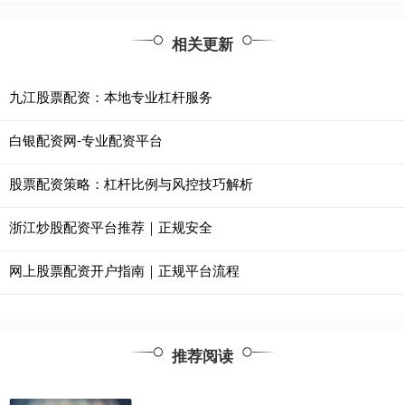
相关更新
九江股票配资：本地专业杠杆服务
白银配资网-专业配资平台
股票配资策略：杠杆比例与风控技巧解析
浙江炒股配资平台推荐｜正规安全
网上股票配资开户指南｜正规平台流程
推荐阅读