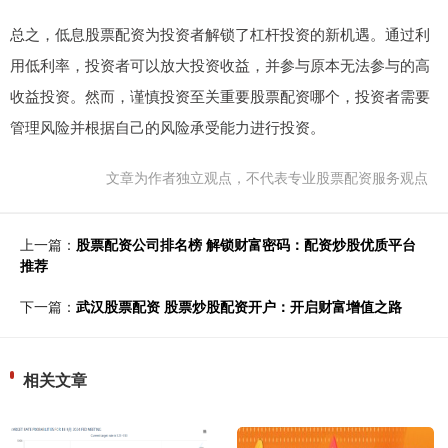
总之，低息股票配资为投资者解锁了杠杆投资的新机遇。通过利
用低利率，投资者可以放大投资收益，并参与原本无法参与的高
收益投资。然而，谨慎投资至关重要股票配资哪个，投资者需要
管理风险并根据自己的风险承受能力进行投资。
文章为作者独立观点，不代表专业股票配资服务观点
上一篇：
股票配资公司排名榜 解锁财富密码：配资炒股优质平台
推荐
下一篇：
武汉股票配资 股票炒股配资开户：开启财富增值之路
相关文章