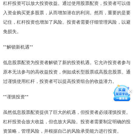
杠杆投资可以放大投资收益。通过使用股票配资，投资者可以借
入资金购买更多股票，从而增加潜在的利润。然而，重要的是要
记住，杠杆投资也增加了风险。投资者需要仔细管理风险，以避
免损失。
**解锁新机遇**
低息股票配资为投资者解锁了新的投资机遇。它允许投资者参与
原本无法参与的高收益投资，例如成长型股票或高股息股票。通
过谨慎使用杠杆，投资者可以提高投资组合的收益潜力。
**谨慎投资**
虽然低息股票配资提供了巨大的机遇，但投资者必须谨慎投资。
杠杆投资会放大收益，但也放大风险。投资者需要制定明确的投
资策略，管理风险，并根据自己的风险承受能力进行投资。