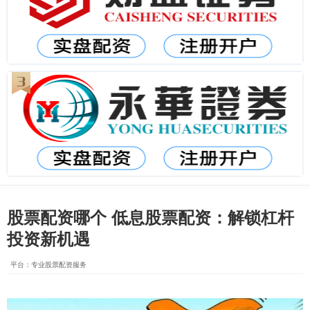
股票配资哪个 低息股票配资：解锁杠杆
投资新机遇
平台：专业股票配资服务