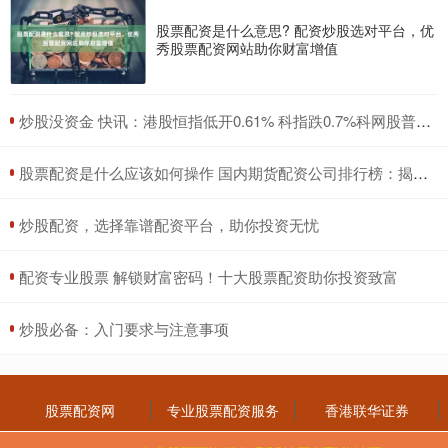
股票配资是什么意思? 配资炒股选对平台，优
秀股票配资网站助你财富增值
​炒股没资金 快讯：港股恒指低开0.61% 科指跌0.7%科网股普遍下跌
​股票配资是什么应该如何操作 国内期货配资公司排行榜：揭秘十大实力巨头
​炒股配资，选择靠谱配资平台，助你投资无忧
​配资专业股票 解锁财富密码！十大股票配资助你投资致富
​炒股必备：入门要求与注意事项
股票配资网
专业股票配资服务
香港联华证券