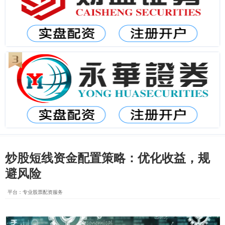
炒股短线资金配置策略：优化收益，规
避风险
平台：专业股票配资服务