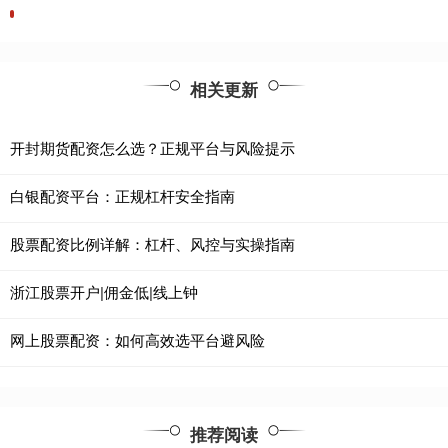
相关更新
开封期货配资怎么选？正规平台与风险提示
白银配资平台：正规杠杆安全指南
股票配资比例详解：杠杆、风控与实操指南
浙江股票开户|佣金低|线上钟
网上股票配资：如何高效选平台避风险
推荐阅读