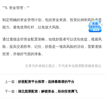
**5. 资金管理：**
制定明确的资金管理计划，包括资金来源、投资比例和风险承受
能力。避免使用杠杆，以免放大风险。
通过遵循这些资金配置策略，短线炒股者可以优化收益，规避风
险，提高交易胜率。记住，炒股是一项高风险的活动，需要谨慎
投资，并做好亏损的准备。
文章为作者独立观点，不代表专业股票配资服务观点
上一篇：
炒股配资平台推荐：选择最靠谱的平台
下一篇：
湖北股票配资：解锁资金，助你投资腾飞