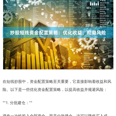
在短线炒股中，资金配置策略至关重要，它直接影响着收益和风
险。以下是一些优化资金配置策略，以提高收益并规避风险：
**1. 分批建仓：**
避免一次性投入全部资金，而是分批建仓。这可以降低买入成