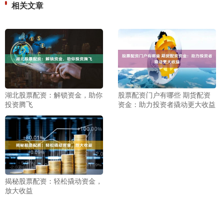
相关文章
湖北股票配资：解锁资金，助你
股票配资门户有哪些 期货配资
投资腾飞
资金：助力投资者撬动更大收益
揭秘股票配资：轻松撬动资金，
放大收益