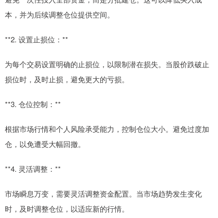
本，并为后续调整仓位提供空间。
**2. 设置止损位：**
为每个交易设置明确的止损位，以限制潜在损失。当股价跌破止
损位时，及时止损，避免更大的亏损。
**3. 仓位控制：**
根据市场行情和个人风险承受能力，控制仓位大小。避免过度加
仓，以免遭受大幅回撤。
**4. 灵活调整：**
市场瞬息万变，需要灵活调整资金配置。当市场趋势发生变化
时，及时调整仓位，以适应新的行情。