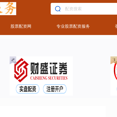
股票配资网
专业股票配资服务