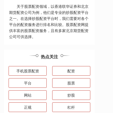
关于股票配资领域，以香港联华证券和北京
期货配资公司为例，他们是专业的炒股配资平台
之一。在选择炒股配资平台时，我们需要对各个
平台的配资服务进行排名和比较。股票配资网提
供丰富的股票配资服务，且有多家北京期货配资
公司可供选择。
热点关注
手机股票配资
配资
平台
股票
网站
炒股
正规
杠杆