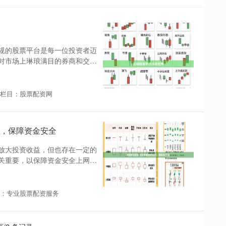
规的股票平台是每一位投资者迈
对市场上琳琅满目的券商和交易
栏目：股票配资网
，保障资金安全
放大投资收益，但也存在一定的
关重要，以保障资金安全上网配
：专业股票配资服务