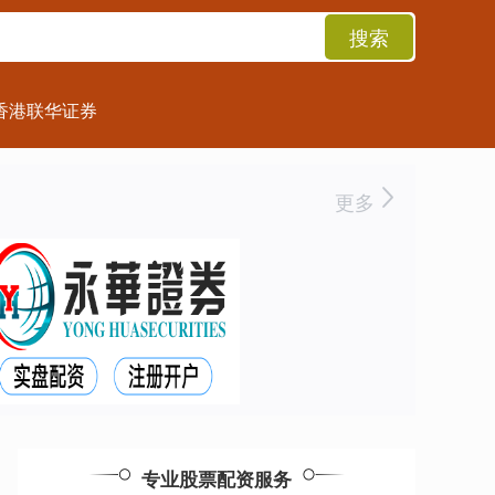
搜索
香港联华证券
更多
专业股票配资服务