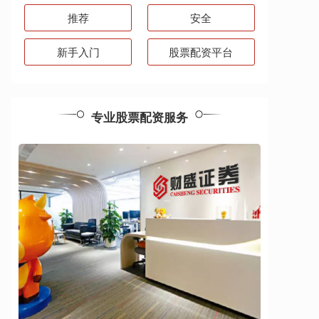
推荐
安全
新手入门
股票配资平台
专业股票配资服务