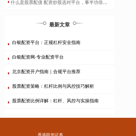
​什么是股票配债 配资炒股选对平台，事半功倍赢利多
最新文章
白银配资平台：正规杠杆安全指南
白银配资网-专业配资平台
北京配资开户指南｜合规平台推荐
股票配资策略：杠杆比例与风控技巧解析
股票配资比例详解：杠杆、风控与实操指南
香港联华证券