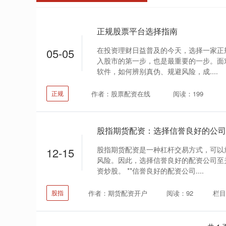
正规股票平台选择指南
在投资理财日益普及的今天，选择一家正
05-05
入股市的第一步，也是最重要的一步。面
软件，如何辨别真伪、规避风险，成....
作者：股票配资在线
阅读：199
正规
股指期货配资：选择信誉良好的公司
股指期货配资是一种杠杆交易方式，可以
12-15
风险。因此，选择信誉良好的配资公司至
资炒股。 **信誉良好的配资公司....
作者：期货配资开户
阅读：92
栏目
股指